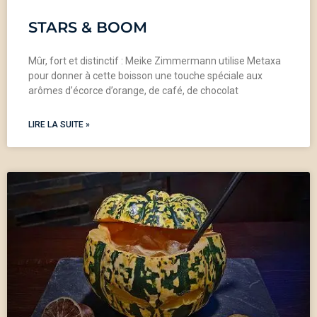
STARS & BOOM
Mûr, fort et distinctif : Meike Zimmermann utilise Metaxa
pour donner à cette boisson une touche spéciale aux
arômes d’écorce d’orange, de café, de chocolat
LIRE LA SUITE »