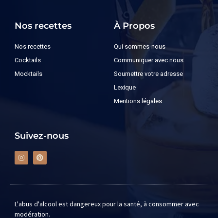
Nos recettes
À Propos
Nos recettes
Qui sommes-nous
Cocktails
Communiquer avec nous
Mocktails
Soumettre votre adresse
Lexique
Mentions légales
Suivez-nous
L'abus d'alcool est dangereux pour la santé, à consommer avec
modération.