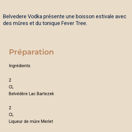
Belvedere Vodka présente une boisson estivale avec
des mûres et du tonique Fever Tree.
Préparation
Ingrédients
2
CL
Belvédère Lac Bartezek
2
CL
Liqueur de mûre Merlet