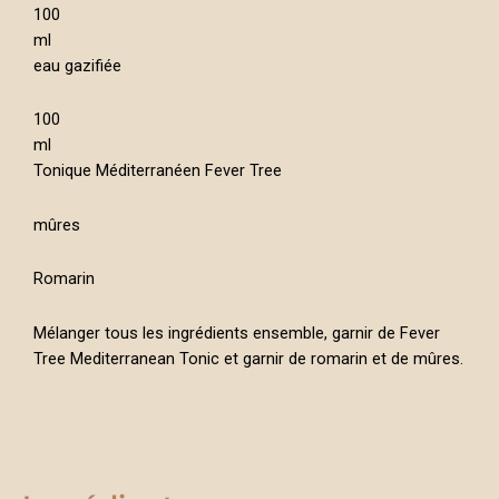
100
ml
eau gazifiée
100
ml
Tonique Méditerranéen Fever Tree
mûres
Romarin
Mélanger tous les ingrédients ensemble, garnir de Fever
Tree Mediterranean Tonic et garnir de romarin et de mûres.