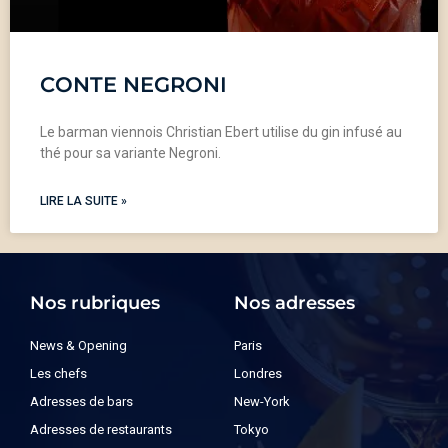
CONTE NEGRONI
Le barman viennois Christian Ebert utilise du gin infusé au
thé pour sa variante Negroni.
LIRE LA SUITE »
Nos rubriques
Nos adresses
News & Opening
Paris
Les chefs
Londres
Adresses de bars
New-York
Adresses de restaurants
Tokyo