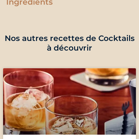
Ingrédients
Nos autres recettes de Cocktails
à découvrir