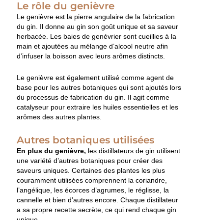
Le rôle du genièvre
Le genièvre est la pierre angulaire de la fabrication
du gin. Il donne au gin son goût unique et sa saveur
herbacée. Les baies de genévrier sont cueillies à la
main et ajoutées au mélange d’alcool neutre afin
d’infuser la boisson avec leurs arômes distincts.
Le genièvre est également utilisé comme agent de
base pour les autres botaniques qui sont ajoutés lors
du processus de fabrication du gin. Il agit comme
catalyseur pour extraire les huiles essentielles et les
arômes des autres plantes.
Autres botaniques utilisées
En plus du genièvre,
les distillateurs de gin utilisent
une variété d’autres botaniques pour créer des
saveurs uniques. Certaines des plantes les plus
couramment utilisées comprennent la coriandre,
l’angélique, les écorces d’agrumes, le réglisse, la
cannelle et bien d’autres encore. Chaque distillateur
a sa propre recette secrète, ce qui rend chaque gin
unique.