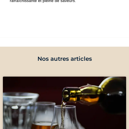
rafraîchissante et pleine de saveurs.
Nos autres articles