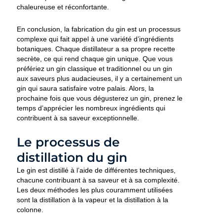
chaleureuse et réconfortante.
En conclusion, la fabrication du gin est un processus
complexe qui fait appel à une variété d’ingrédients
botaniques. Chaque distillateur a sa propre recette
secrète, ce qui rend chaque gin unique. Que vous
préfériez un gin classique et traditionnel ou un gin
aux saveurs plus audacieuses, il y a certainement un
gin qui saura satisfaire votre palais. Alors, la
prochaine fois que vous dégusterez un gin, prenez le
temps d’apprécier les nombreux ingrédients qui
contribuent à sa saveur exceptionnelle.
Le processus de
distillation du gin
Le gin est distillé à l’aide de différentes techniques,
chacune contribuant à sa saveur et à sa complexité.
Les deux méthodes les plus couramment utilisées
sont la distillation à la vapeur et la distillation à la
colonne.