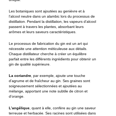
Les botaniques sont ajoutées au genièvre et à
l’alcool neutre dans un alambic lors du processus de
distillation. Pendant la distillation, les vapeurs d’alcool
passent à travers les plantes, absorbant leurs
arômes et leurs saveurs caractéristiques.
Le processus de fabrication du gin est un art qui
nécessite une attention méticuleuse aux détails.
Chaque distillateur cherche à créer un équilibre
parfait entre les différents ingrédients pour obtenir un
gin de qualité supérieure.
La coriandre
, par exemple, ajoute une touche
d’agrume et de fraîcheur au gin. Ses graines sont
soigneusement sélectionnées et ajoutées au
mélange, apportant une note subtile de citron et
d’orange.
L’angélique
, quant à elle, confère au gin une saveur
terreuse et herbacée. Ses racines sont utilisées dans