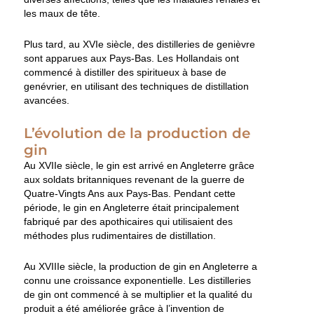
les maux de tête.
Plus tard, au XVIe siècle, des distilleries de genièvre
sont apparues aux Pays-Bas. Les Hollandais ont
commencé à distiller des spiritueux à base de
genévrier, en utilisant des techniques de distillation
avancées.
L’évolution de la production de
gin
Au XVIIe siècle, le gin est arrivé en Angleterre grâce
aux soldats britanniques revenant de la guerre de
Quatre-Vingts Ans aux Pays-Bas. Pendant cette
période, le gin en Angleterre était principalement
fabriqué par des apothicaires qui utilisaient des
méthodes plus rudimentaires de distillation.
Au XVIIIe siècle, la production de gin en Angleterre a
connu une croissance exponentielle. Les distilleries
de gin ont commencé à se multiplier et la qualité du
produit a été améliorée grâce à l’invention de