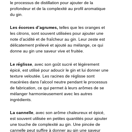
le processus de distillation pour ajouter de la
profondeur et de la complexité au profil aromatique
du gin.
Les écorces d’agrumes,
telles que les oranges et
les citrons, sont souvent utilisées pour ajouter une
note d’acidité et de fraîcheur au gin. Leur zeste est
délicatement prélevé et ajouté au mélange, ce qui
donne au gin une saveur vive et fruitée.
Le réglisse
, avec son goût sucré et légèrement
épicé, est utilisé pour adoucir le gin et lui donner une
texture veloutée. Les racines de réglisse sont
macérées dans l’alcool neutre pendant le processus
de fabrication, ce qui permet à leurs arômes de se
mélanger harmonieusement avec les autres
ingrédients.
La cannelle
, avec son arôme chaleureux et épicé,
est souvent utilisée en petites quantités pour ajouter
une touche de complexité au gin. Une pincée de
cannelle peut suffire à donner au gin une saveur