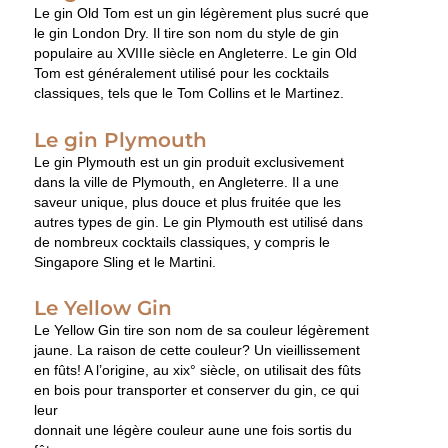
Le gin Old Tom est un gin légèrement plus sucré que
le gin London Dry. Il tire son nom du style de gin
populaire au XVIIIe siècle en Angleterre. Le gin Old
Tom est généralement utilisé pour les cocktails
classiques, tels que le Tom Collins et le Martinez.
Le gin Plymouth
Le gin Plymouth est un gin produit exclusivement
dans la ville de Plymouth, en Angleterre. Il a une
saveur unique, plus douce et plus fruitée que les
autres types de gin. Le gin Plymouth est utilisé dans
de nombreux cocktails classiques, y compris le
Singapore Sling et le Martini.
Le Yellow Gin
Le Yellow Gin tire son nom de sa couleur légèrement
jaune. La raison de cette couleur? Un vieillissement
en fûts! A l’origine, au xix° siècle, on utilisait des fûts
en bois pour transporter et conserver du gin, ce qui
leur
donnait une légère couleur aune une fois sortis du