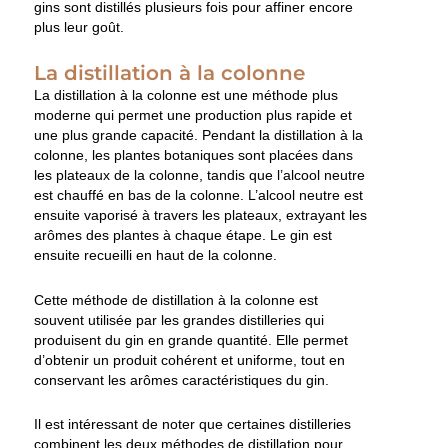
gins sont distillés plusieurs fois pour affiner encore
plus leur goût.
La distillation à la colonne
La distillation à la colonne est une méthode plus
moderne qui permet une production plus rapide et
une plus grande capacité. Pendant la distillation à la
colonne, les plantes botaniques sont placées dans
les plateaux de la colonne, tandis que l’alcool neutre
est chauffé en bas de la colonne. L’alcool neutre est
ensuite vaporisé à travers les plateaux, extrayant les
arômes des plantes à chaque étape. Le gin est
ensuite recueilli en haut de la colonne.
Cette méthode de distillation à la colonne est
souvent utilisée par les grandes distilleries qui
produisent du gin en grande quantité. Elle permet
d’obtenir un produit cohérent et uniforme, tout en
conservant les arômes caractéristiques du gin.
Il est intéressant de noter que certaines distilleries
combinent les deux méthodes de distillation pour