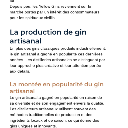
fût.
Depuis peu, les Yellow Gins reviennent sur le
marche,portés par un intérêt des consommateurs
pour les spiritueux vieillis.
La production de gin
artisanal
En plus des gins classiques produits industriellement,
le gin artisanal a gagné en popularité ces dernières
années. Les distilleries artisanales se distinguent par
leur approche plus créative et leur attention portée
aux détails.
La montée en popularité du gin
artisanal
Le gin artisanal a gagné en popularité en raison de
sa diversité et de son engagement envers la qualité.
Les distillateurs artisanaux utilisent souvent des
méthodes traditionnelles de production et des
ingrédients locaux et de saison, ce qui donne des
gins uniques et innovants.