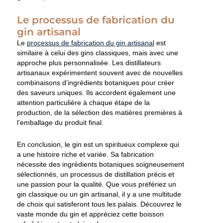
Le processus de fabrication du
gin artisanal
Le
processus de fabrication du gin artisanal
est
similaire à celui des gins classiques, mais avec une
approche plus personnalisée. Les distillateurs
artisanaux expérimentent souvent avec de nouvelles
combinaisons d’ingrédients botaniques pour créer
des saveurs uniques. Ils accordent également une
attention particulière à chaque étape de la
production, de la sélection des matières premières à
l’emballage du produit final.
En conclusion, le gin est un spiritueux complexe qui
a une histoire riche et variée. Sa fabrication
nécessite des ingrédients botaniques soigneusement
sélectionnés, un processus de distillation précis et
une passion pour la qualité. Que vous préfériez un
gin classique ou un gin artisanal, il y a une multitude
de choix qui satisferont tous les palais. Découvrez le
vaste monde du gin et appréciez cette boisson