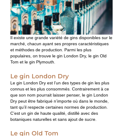
Il existe une grande variété de gins disponibles sur le
marché, chacun ayant ses propres caractéristiques
et méthodes de production. Parmi les plus
populaires, on trouve le gin London Dry, le gin Old
Tom et le gin Plymouth.
Le gin London Dry
Le gin London Dry est l’un des types de gin les plus
connus et les plus consommés. Contrairement à ce
que son nom pourrait laisser penser, le gin London
Dry peut être fabriqué n’importe où dans le monde,
tant qu’il respecte certaines normes de production.
C’est un gin de haute qualité, distillé avec des
botaniques naturelles et sans ajout de sucre.
Le gin Old Tom