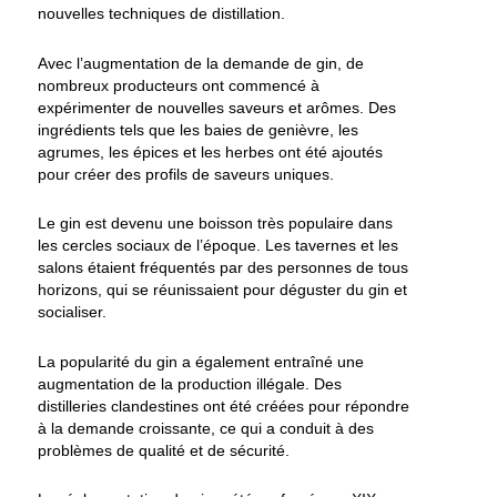
nouvelles techniques de distillation.
Avec l’augmentation de la demande de gin, de
nombreux producteurs ont commencé à
expérimenter de nouvelles saveurs et arômes. Des
ingrédients tels que les baies de genièvre, les
agrumes, les épices et les herbes ont été ajoutés
pour créer des profils de saveurs uniques.
Le gin est devenu une boisson très populaire dans
les cercles sociaux de l’époque. Les tavernes et les
salons étaient fréquentés par des personnes de tous
horizons, qui se réunissaient pour déguster du gin et
socialiser.
La popularité du gin a également entraîné une
augmentation de la production illégale. Des
distilleries clandestines ont été créées pour répondre
à la demande croissante, ce qui a conduit à des
problèmes de qualité et de sécurité.