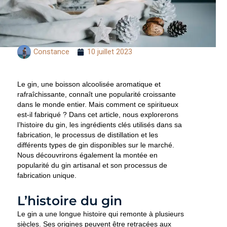
Constance
10 juillet 2023
Le gin, une boisson alcoolisée aromatique et
rafraîchissante, connaît une popularité croissante
dans le monde entier. Mais comment ce spiritueux
est-il fabriqué ? Dans cet article, nous explorerons
l’histoire du gin, les ingrédients clés utilisés dans sa
fabrication, le processus de distillation et les
différents types de gin disponibles sur le marché.
Nous découvrirons également la montée en
popularité du gin artisanal et son processus de
fabrication unique.
L’histoire du gin
Le gin a une longue histoire qui remonte à plusieurs
siècles. Ses origines peuvent être retracées aux