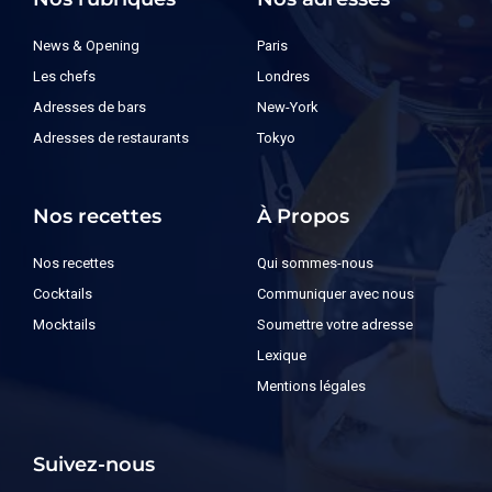
News & Opening
Paris
Les chefs
Londres
Adresses de bars
New-York
Adresses de restaurants
Tokyo
Nos recettes
À Propos
Nos recettes
Qui sommes-nous
Cocktails
Communiquer avec nous
Mocktails
Soumettre votre adresse
Lexique
Mentions légales
Suivez-nous