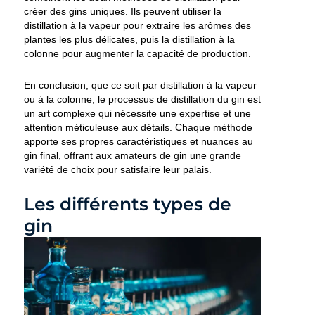
créer des gins uniques. Ils peuvent utiliser la
distillation à la vapeur pour extraire les arômes des
plantes les plus délicates, puis la distillation à la
colonne pour augmenter la capacité de production.
En conclusion, que ce soit par distillation à la vapeur
ou à la colonne, le processus de distillation du gin est
un art complexe qui nécessite une expertise et une
attention méticuleuse aux détails. Chaque méthode
apporte ses propres caractéristiques et nuances au
gin final, offrant aux amateurs de gin une grande
variété de choix pour satisfaire leur palais.
Les différents types de
gin