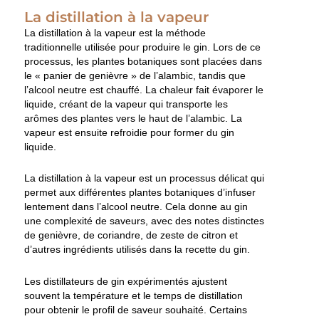
La distillation à la vapeur
La distillation à la vapeur est la méthode
traditionnelle utilisée pour produire le gin. Lors de ce
processus, les plantes botaniques sont placées dans
le « panier de genièvre » de l’alambic, tandis que
l’alcool neutre est chauffé. La chaleur fait évaporer le
liquide, créant de la vapeur qui transporte les
arômes des plantes vers le haut de l’alambic. La
vapeur est ensuite refroidie pour former du gin
liquide.
La distillation à la vapeur est un processus délicat qui
permet aux différentes plantes botaniques d’infuser
lentement dans l’alcool neutre. Cela donne au gin
une complexité de saveurs, avec des notes distinctes
de genièvre, de coriandre, de zeste de citron et
d’autres ingrédients utilisés dans la recette du gin.
Les distillateurs de gin expérimentés ajustent
souvent la température et le temps de distillation
pour obtenir le profil de saveur souhaité. Certains