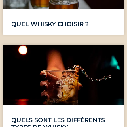
QUEL WHISKY CHOISIR ?
QUELS SONT LES DIFFÉRENTS