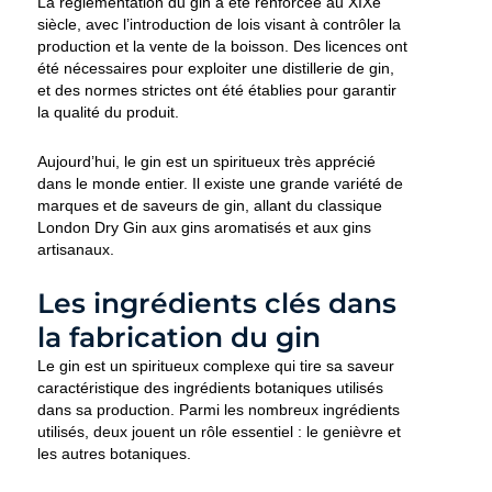
La réglementation du gin a été renforcée au XIXe
siècle, avec l’introduction de lois visant à contrôler la
production et la vente de la boisson. Des licences ont
été nécessaires pour exploiter une distillerie de gin,
et des normes strictes ont été établies pour garantir
la qualité du produit.
Aujourd’hui, le gin est un spiritueux très apprécié
dans le monde entier. Il existe une grande variété de
marques et de saveurs de gin, allant du classique
London Dry Gin aux gins aromatisés et aux gins
artisanaux.
Les ingrédients clés dans
la fabrication du gin
Le gin est un spiritueux complexe qui tire sa saveur
caractéristique des ingrédients botaniques utilisés
dans sa production. Parmi les nombreux ingrédients
utilisés, deux jouent un rôle essentiel : le genièvre et
les autres botaniques.