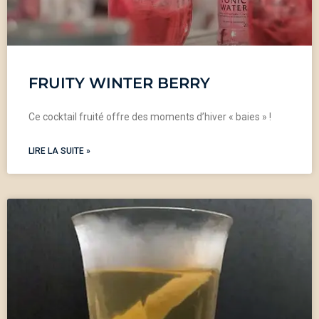
FRUITY WINTER BERRY
Ce cocktail fruité offre des moments d’hiver « baies » !
LIRE LA SUITE »