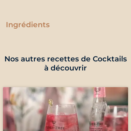
Ingrédients
Nos autres recettes de Cocktails
à découvrir