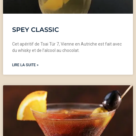
SPEY CLASSIC
Cet apéritif de Tsai Tür 7, Vienne en Autriche est fait avec
du whisky et de l’alcool au chocolat.
LIRE LA SUITE »