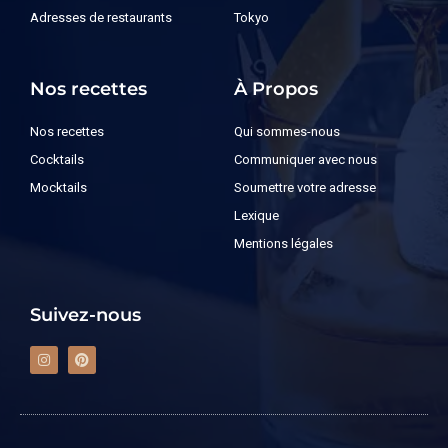
Adresses de restaurants
Tokyo
Nos recettes
À Propos
Nos recettes
Qui sommes-nous
Cocktails
Communiquer avec nous
Mocktails
Soumettre votre adresse
Lexique
Mentions légales
Suivez-nous