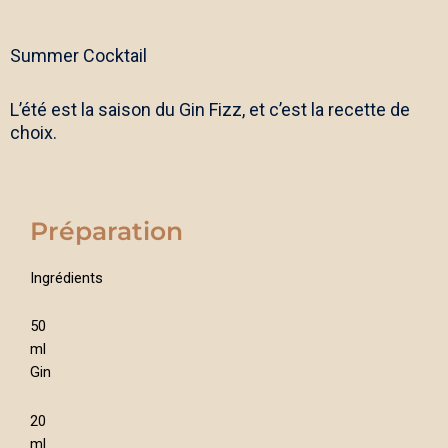
Summer Cocktail
L’été est la saison du Gin Fizz, et c’est la recette de
choix.
Préparation
Ingrédients
50
ml
Gin
20
ml