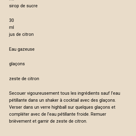
sirop de sucre
30
ml
jus de citron
Eau gazeuse
glaçons
zeste de citron
Secouer vigoureusement tous les ingrédients sauf l’eau
pétillante dans un shaker à cocktail avec des glaçons.
Verser dans un verre highball sur quelques glaçons et
compléter avec de l’eau pétillante froide. Remuer
brièvement et garnir de zeste de citron.