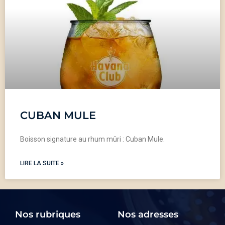
CUBAN MULE
Boisson signature au rhum mûri : Cuban Mule.
LIRE LA SUITE »
Nos rubriques
Nos adresses