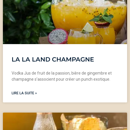
LA LA LAND CHAMPAGNE
Vodka Jus de fruit de la passion, bière de gingembre et
champagne s’associent pour créer un punch exotique.
LIRE LA SUITE »