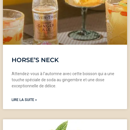
HORSE’S NECK
Attendez-vous à l’automne avec cette boisson qui a une
touche spéciale de soda au gingembre et une dose
exceptionnelle de délice.
LIRE LA SUITE »