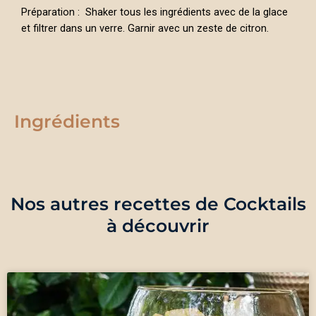
Préparation : Shaker tous les ingrédients avec de la glace
et filtrer dans un verre. Garnir avec un zeste de citron.
Ingrédients
Nos autres recettes de Cocktails
à découvrir