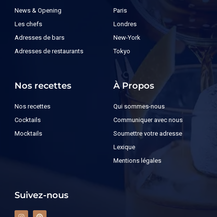
News & Opening
Paris
Les chefs
Londres
Adresses de bars
New-York
Adresses de restaurants
Tokyo
Nos recettes
À Propos
Nos recettes
Qui sommes-nous
Cocktails
Communiquer avec nous
Mocktails
Soumettre votre adresse
Lexique
Mentions légales
Suivez-nous